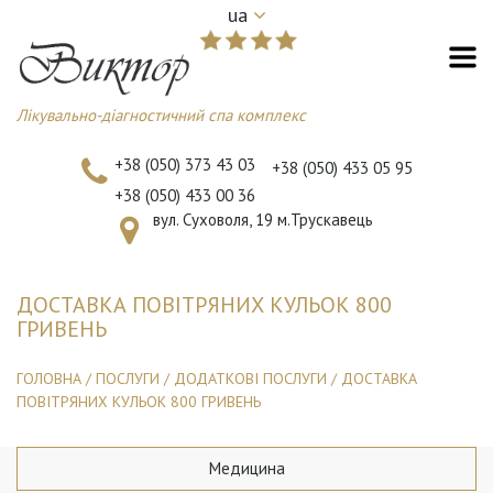
ua
Лікувально-діагностичний спа комплекс
+38 (050) 373 43 03
+38 (050) 433 05 95
+38 (050) 433 00 36
вул. Суховоля, 19 м.Трускавець
ДОСТАВКА ПОВІТРЯНИХ КУЛЬОК 800
ГРИВЕНЬ
ГОЛОВНА
/
ПОСЛУГИ
/
ДОДАТКОВІ ПОСЛУГИ
/
ДОСТАВКА
ПОВІТРЯНИХ КУЛЬОК 800 ГРИВЕНЬ
Медицина