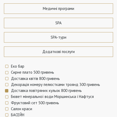
Медичні програми
SPA
SPA-тури
Додаткові послуги
Еко бар
Сирне плато 500 гривень
Доставка квітів 800 гривень
Декорація номеру пелюстками троянд 300 гривень
Доставка повітряних кульок 800 гривень
Бювет мінеральної води Моршинська і Нафтуся
Фруктовий сет 500 гривень
Салон краси
БАСЕЙН