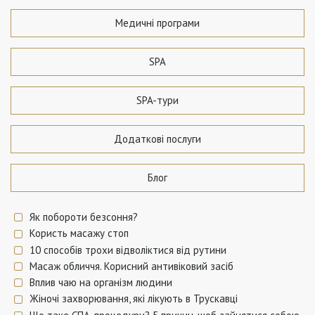
Медичні програми
SPA
SPA-тури
Додаткові послуги
Блог
Як побороти безсоння?
Користь масажу стоп
10 способів трохи відволіктися від рутини
Масаж обличчя. Корисний антивіковий засіб
Вплив чаю на організм людини
Жіночі захворювання, які лікують в Трускавці